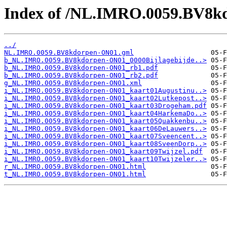
Index of /NL.IMRO.0059.BV8k
../
NL.IMRO.0059.BV8kdorpen-ON01.gml
b_NL.IMRO.0059.BV8kdorpen-ON01_0000Bijlagebijde..>
b_NL.IMRO.0059.BV8kdorpen-ON01_rb1.pdf
b_NL.IMRO.0059.BV8kdorpen-ON01_rb2.pdf
g_NL.IMRO.0059.BV8kdorpen-ON01.xml
i_NL.IMRO.0059.BV8kdorpen-ON01_kaart01Augustinu..>
i_NL.IMRO.0059.BV8kdorpen-ON01_kaart02Lutkepost..>
i_NL.IMRO.0059.BV8kdorpen-ON01_kaart03Drogeham.pdf
i_NL.IMRO.0059.BV8kdorpen-ON01_kaart04HarkemaDo..>
i_NL.IMRO.0059.BV8kdorpen-ON01_kaart05Quakkenbu..>
i_NL.IMRO.0059.BV8kdorpen-ON01_kaart06DeLauwers..>
i_NL.IMRO.0059.BV8kdorpen-ON01_kaart07Sveencent..>
i_NL.IMRO.0059.BV8kdorpen-ON01_kaart08SveenDorp..>
i_NL.IMRO.0059.BV8kdorpen-ON01_kaart09Twijzel.pdf
i_NL.IMRO.0059.BV8kdorpen-ON01_kaart10Twijzeler..>
r_NL.IMRO.0059.BV8kdorpen-ON01.html
t_NL.IMRO.0059.BV8kdorpen-ON01.html