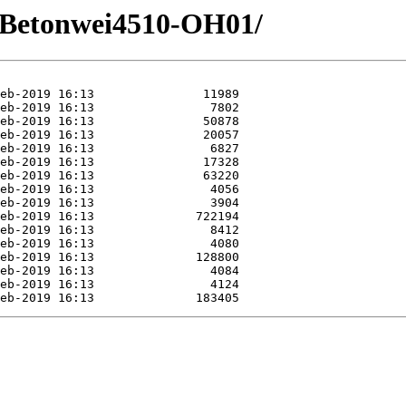
Betonwei4510-OH01/